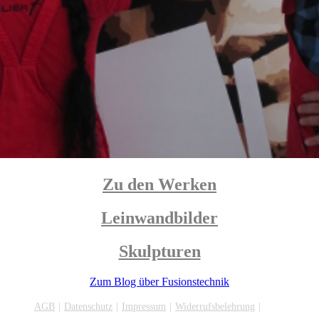
Zu den Werken
Leinwandbilder
Skulpturen
Zum Blog über Fusionstechnik
AGB
Datenschutz
Impressum
Widerrufsbelehrung