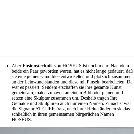
Aber
Fusionstechnik
von HOSEUS ist noch mehr: Nachdem
beide ein Paar geworden waren, hat es nicht lange gedauert, daß
sie eine gemeinsame Idee entwickelten und plötzlich zusammen
an der Leinwand standen und diese mit Pinseln bearbeiteten. Da
war es passiert! Seitdem erschaffen sie ihre gesamte Kunst
gemeinsam, malen zu zweit an einem Bild oder planen und
setzen eine Skulptur zusammen um. Deshalb tragen Ihre
Gemälde und Skulpturen auch nur einen Namen. Zunächst war
die Signatur ATELIER fratz, nach ihrer Heirat änderten sie das
schließlich in ihren gemeinsamen bürgerlichen Namen
HOSEUS.