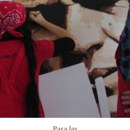
Para las