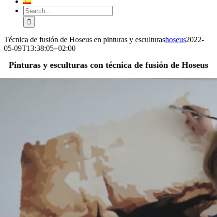
Search
for:
Técnica de fusión de Hoseus en pinturas y esculturas
hoseus
2022-
05-09T13:38:05+02:00
Pinturas y esculturas con técnica de fusión de Hoseus